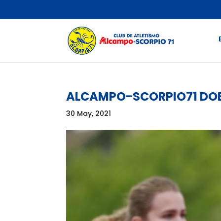
ALCAMPO-SCORPIO71 DOB
30 May, 2021