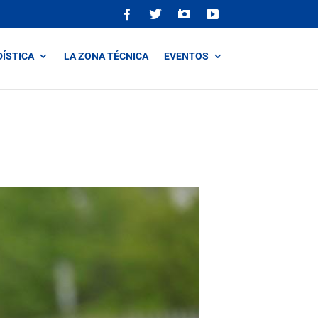
DÍSTICA
LA ZONA TÉCNICA
EVENTOS