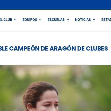
EL CLUB
EQUIPOS
ESCUELAS
NOTICIAS
ESTA
LE CAMPEÓN DE ARAGÓN DE CLUBES