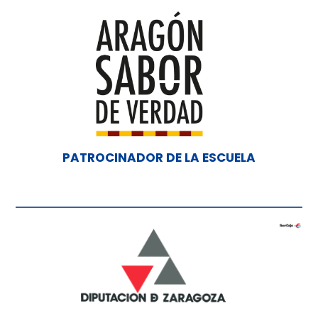
PATROCINADOR DE LA ESCUELA