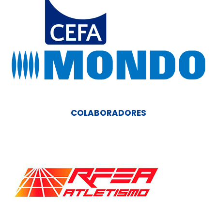
COLABORADORES