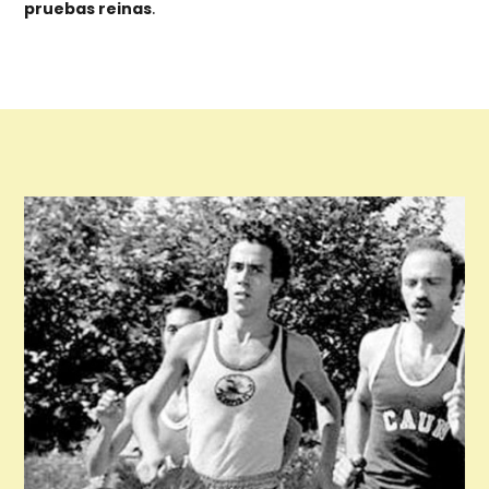
pruebas reinas
.