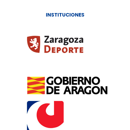
INSTITUCIONES