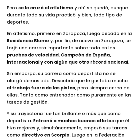
Pero
se le cruzó el atletismo
y ahí se quedó, aunque
durante toda su vida practicó, y bien, todo tipo de
deportes.
En atletismo, primero en Zaragoza, luego becado en la
Residencia Blume
y, por fin, de nuevo en Zaragoza, se
forjó una carrera importante sobre todo en las
pruebas de velocidad. Campeón de España,
internacional y con algún que otro récord nacional.
Sin embargo, su carrera como deportista no se
alargó demasiado. Descubrió que le gustaba mucho
el trabajo fuera de las pistas
, pero siempre cerca de
ellas. Tanto como entrenador como puramente en las
tareas de gestión.
Y su trayectoria fue tan brillante o más que como
deportista.
Entrenó a muchos buenos atletas
que él
hizo mejores y, simultáneamente, empezó sus tareas
como
directivo en Scorpio
. Luego en la Federación