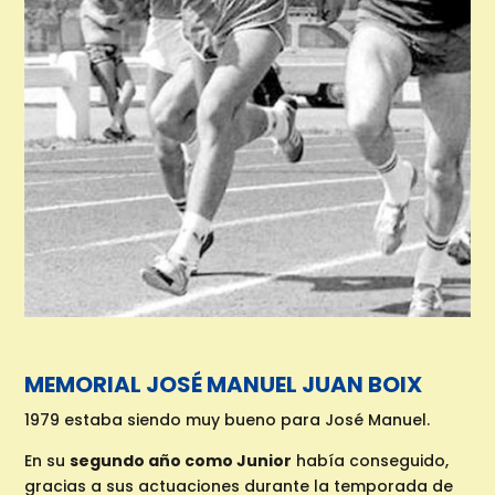
MEMORIAL JOSÉ MANUEL JUAN BOIX
1979 estaba siendo muy bueno para José Manuel.
En su
segundo año como Junior
había conseguido,
gracias a sus actuaciones durante la temporada de