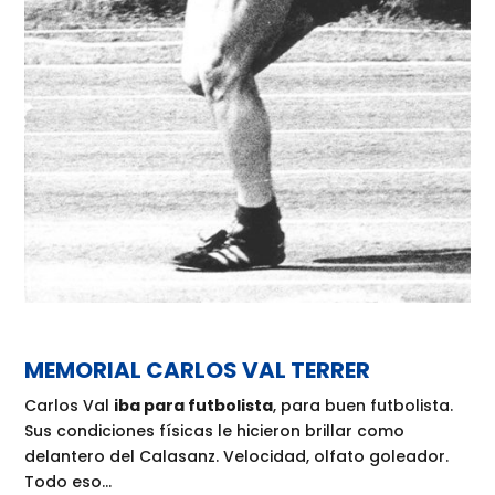
MEMORIAL CARLOS VAL TERRER
Carlos Val
iba para futbolista
, para buen futbolista.
Sus condiciones físicas le hicieron brillar como
delantero del Calasanz. Velocidad, olfato goleador.
Todo eso…