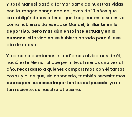
Y José Manuel pasó a formar parte de nuestras vidas
con la imagen congelada del joven de 19 años que
era, obligándonos a tener que imaginar en lo sucesivo
cómo hubiera sido ese José Manuel,
brillante en lo
deportivo, pero más aún en lo intelectual y en lo
humano
, si la vida no se hubiera parado para él ese
día de agosto.
Y, como no queríamos ni podíamos olvidarnos de él,
nació este Memorial que permite, al menos una vez al
año,
recordarlo
a quienes compartimos con él tantas
cosas y a los que, sin conocerlo, también necesitamos
que sepan las cosas importantes del pasado
, ya no
tan reciente, de nuestro atletismo.