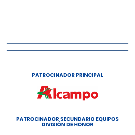
PATROCINADOR PRINCIPAL
PATROCINADOR SECUNDARIO EQUIPOS
DIVISIÓN DE HONOR