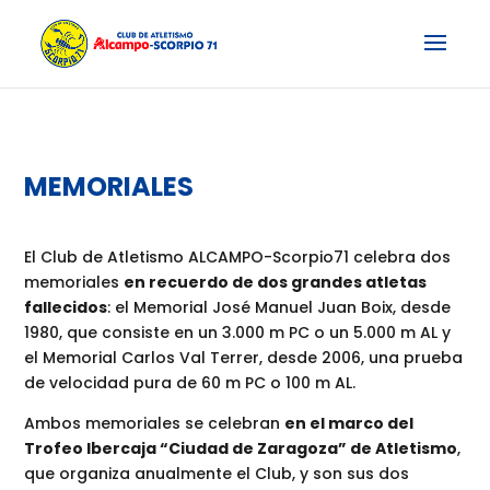
MEMORIALES
El Club de Atletismo ALCAMPO-Scorpio71 celebra dos
memoriales
en recuerdo de dos grandes atletas
fallecidos
: el Memorial José Manuel Juan Boix, desde
1980, que consiste en un 3.000 m PC o un 5.000 m AL y
el Memorial Carlos Val Terrer, desde 2006, una prueba
de velocidad pura de 60 m PC o 100 m AL.
Ambos memoriales se celebran
en el marco del
Trofeo Ibercaja “Ciudad de Zaragoza” de Atletismo
,
que organiza anualmente el Club, y son sus dos