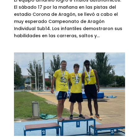
El sábado 17 por la mañana en las pistas del
estadio Corona de Aragón, se llevó a cabo el
muy esperado Campeonato de Aragón
Individual Sub14. Los infantiles demostraron sus
habilidades en las carreras, saltos y...