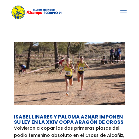
ISABEL LINARES Y PALOMA AZNAR IMPONEN
SU LEY EN LA XXIV COPA ARAGÓN DE CROSS
Volvieron a copar las dos primeras plazas del
podio femenino absoluto en el Cross de Alcañiz,