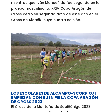
mientras que Iván Manceñido fue segundo en la
prueba masculina. La XXIV Copa Aragón de
Cross cerró su segundo acto de este año en el
Cross de Alcañiz, cuya cuarta edición...
LOS ESCOLARES DE ALCAMPO-SCORPIO71
EMPIEZAN CON BUEN PIE LA COPA ARAGÓN
DE CROSS 2023
El Cross de la Montaña de Sabiñánigo 2023