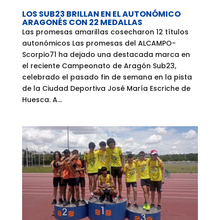
LOS SUB23 BRILLAN EN EL AUTONÓMICO
ARAGONÉS CON 22 MEDALLAS
Las promesas amarillas cosecharon 12 títulos
autonómicos Las promesas del ALCAMPO-
Scorpio71 ha dejado una destacada marca en
el reciente Campeonato de Aragón Sub23,
celebrado el pasado fin de semana en la pista
de la Ciudad Deportiva José María Escriche de
Huesca. A...