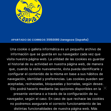
APARTADO DE CORREOS 310
50080 Zaragoza (España)
Una cookie o galleta informática es un pequeño archivo de
información que se guarda en su navegador cada vez que
visita nuestra página web. La utilidad de las cookies es guardar
el historial de su actividad en nuestra página web, de manera
que, cuando la visite nuevamente, ésta pueda identificarle y
configurar el contenido de la misma en base a sus hábitos de
navegación, identidad y preferencias. Las cookies pueden ser
Política de Privacidad
aceptadas, rechazadas, bloqueadas y borradas, según desee.
Política de cookies
Ello podrá hacerlo mediante las opciones disponibles en la
presente ventana o a través de la configuración de su
navegador, según el caso. En caso de que rechace las cookies
no podremos asegurarle el correcto funcionamiento de las
distintas funcionalidades de nuestra página web. Más