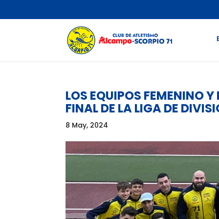
LOS EQUIPOS FEMENINO Y
FINAL DE LA LIGA DE DIVI
8 May, 2024