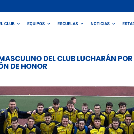
EL CLUB
EQUIPOS
ESCUELAS
NOTICIAS
ESTA
 MASCULINO DEL CLUB LUCHARÁN POR
SIÓN DE HONOR