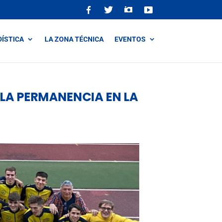
DÍSTICA
LA ZONA TÉCNICA
EVENTOS
 LA PERMANENCIA EN LA