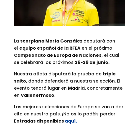
La
scorpiana María González
debutará con
el
equipo español de la RFEA
en el próximo
Campeonato de Europa de Naciones,
el cual
se celebrará los próximos
26-29 de junio.
Nuestra atleta disputará la prueba de
triple
salto
, donde defenderá a nuestra selección. El
evento tendrá lugar en
Madrid,
concretamente
en
Vallehermoso
.
Las mejores selecciones de Europa se van a dar
cita en nuestro país. ¡No os lo podéis perder!
Entradas disponibles
aquí.