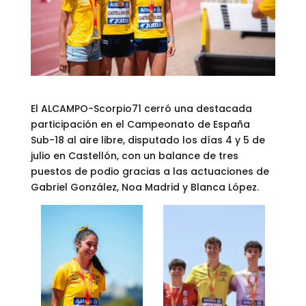
El ALCAMPO-Scorpio71 cerró una destacada
participación en el Campeonato de España
Sub-18 al aire libre, disputado los días 4 y 5 de
julio en Castellón, con un balance de tres
puestos de podio gracias a las actuaciones de
Gabriel González, Noa Madrid y Blanca López.