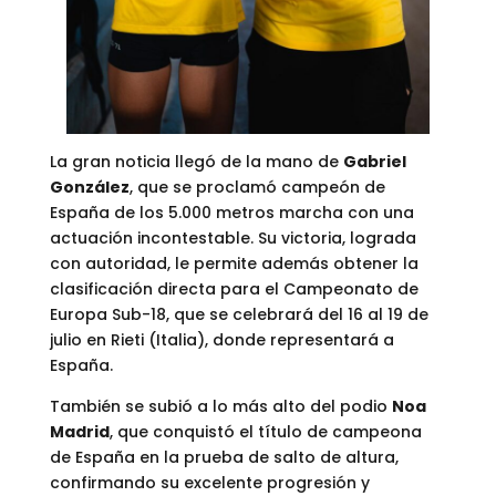
La gran noticia llegó de la mano de
Gabriel
González
, que se proclamó campeón de
España de los 5.000 metros marcha con una
actuación incontestable. Su victoria, lograda
con autoridad, le permite además obtener la
clasificación directa para el Campeonato de
Europa Sub-18, que se celebrará del 16 al 19 de
julio en Rieti (Italia), donde representará a
España.
También se subió a lo más alto del podio
Noa
Madrid
, que conquistó el título de campeona
de España en la prueba de salto de altura,
confirmando su excelente progresión y