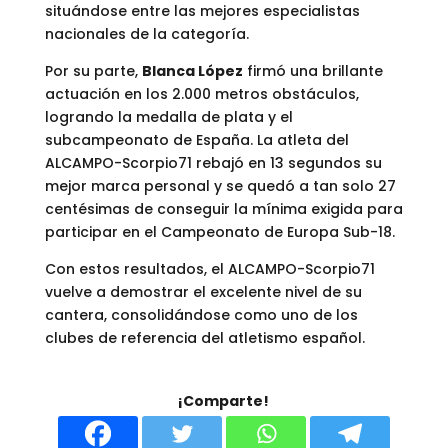
situándose entre las mejores especialistas
nacionales de la categoría.
Por su parte,
Blanca López
firmó una brillante
actuación en los 2.000 metros obstáculos,
logrando la medalla de plata y el
subcampeonato de España. La atleta del
ALCAMPO-Scorpio71 rebajó en 13 segundos su
mejor marca personal y se quedó a tan solo 27
centésimas de conseguir la mínima exigida para
participar en el Campeonato de Europa Sub-18.
Con estos resultados, el ALCAMPO-Scorpio71
vuelve a demostrar el excelente nivel de su
cantera, consolidándose como uno de los
clubes de referencia del atletismo español.
¡Comparte!