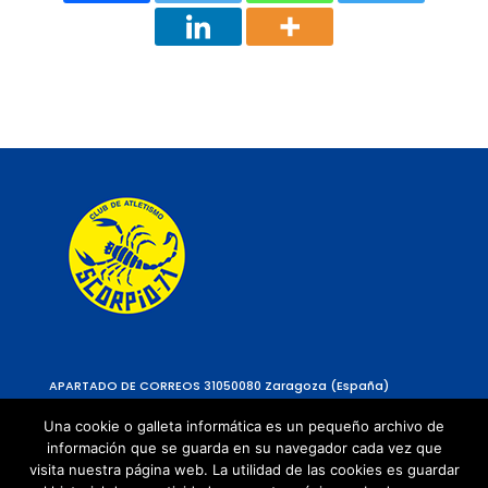
APARTADO DE CORREOS 310
50080 Zaragoza (España)
Una cookie o galleta informática es un pequeño archivo de
información que se guarda en su navegador cada vez que
visita nuestra página web. La utilidad de las cookies es guardar