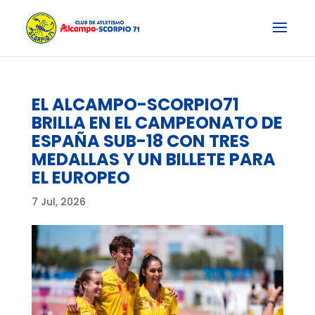
EL ALCAMPO-SCORPIO71
BRILLA EN EL CAMPEONATO DE
ESPAÑA SUB-18 CON TRES
MEDALLAS Y UN BILLETE PARA
EL EUROPEO
7 Jul, 2026