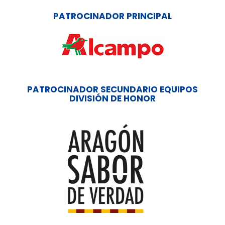
PATROCINADOR PRINCIPAL
PATROCINADOR SECUNDARIO EQUIPOS
DIVISIÓN DE HONOR