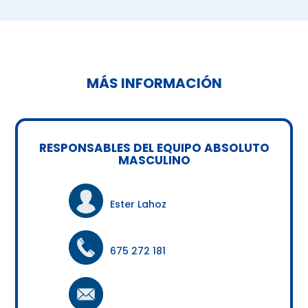
MÁS INFORMACIÓN
RESPONSABLES DEL EQUIPO ABSOLUTO
MASCULINO
Ester Lahoz
675 272 181