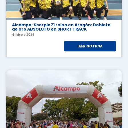
Alcampo-Scorpio71 reina en Aragón: Doblete
de oro ABSOLUTO en SHORT TRACK
4 febrero 2026
LEER NOTICIA