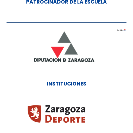
PATROCINADOR DE LA ESCUELA
INSTITUCIONES