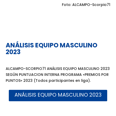
Foto:
ALCAMPO-Scorpio71
ANÁLISIS EQUIPO MASCULINO
2023
ALCAMPO-SCORPIO71 ANÁLISIS EQUIPO MASCULINO 2023
SEGÚN PUNTUACION INTERNA PROGRAMA «PREMIOS POR
PUNTOS» 2023 (Todos participantes en liga).
ANÁLISIS EQUIPO MASCULINO 2023