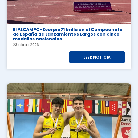
El ALCAMPO-Scorpio71 brilla en el Campeonato
de España de Lanzamientos Largos con cinco
medallas nacionales
23 febrero 2026
LEER NOTICIA