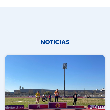
NOTICIAS