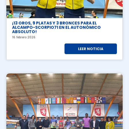
¡13 OROS, 9 PLATAS Y 3 BRONCES PARA EL
ALCAMPO-SCORPIO71 EN EL AUTONÓMICO
ABSOLUTO!
16 febrero 2026
LEER NOTICIA