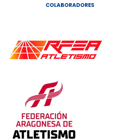
COLABORADORES