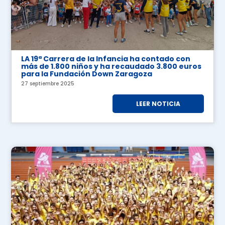
LA 19ª Carrera de la Infancia ha contado con
más de 1.800 niños y ha recaudado 3.800 euros
para la Fundación Down Zaragoza
27 septiembre 2025
LEER NOTICIA