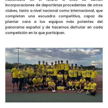
incorporaciones de deportistas procedentes de otros
clubes, tanto a nivel nacional como internacional, que
completan una escuadra competitiva, capaz de
plantar cara a los equipos más potentes del
panorama español y de hacernos disfrutar en cada
competición en la que participan.