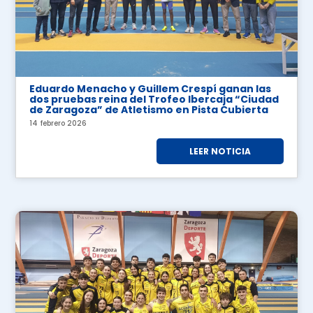
Eduardo Menacho y Guillem Crespí ganan las
dos pruebas reina del Trofeo Ibercaja “Ciudad
de Zaragoza” de Atletismo en Pista Cubierta
14 febrero 2026
LEER NOTICIA