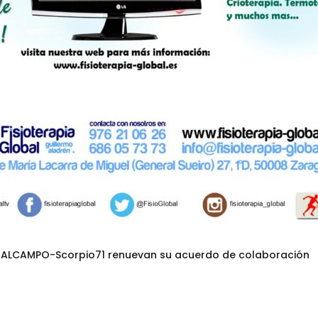
 y ALCAMPO-Scorpio71 renuevan su acuerdo de colaboración