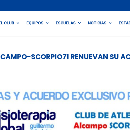
EL CLUB
EQUIPOS
ESCUELAS
NOTICIAS
ESTA
ALCAMPO-SCORPIO71 RENUEVAN SU A