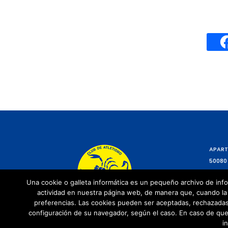
APART
50080
Una cookie o galleta informática es un pequeño archivo de info
actividad en nuestra página web, de manera que, cuando la 
preferencias. Las cookies pueden ser aceptadas, rechazadas,
configuración de su navegador, según el caso. En caso de que
i