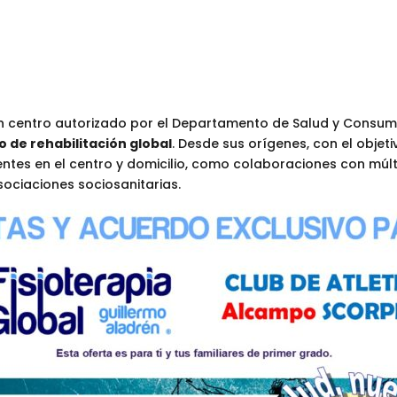
 un centro autorizado por el Departamento de Salud y Consu
 de rehabilitación global
. Desde sus orígenes, con el objeti
ntes en el centro y domicilio, como colaboraciones con múlt
sociaciones sociosanitarias.