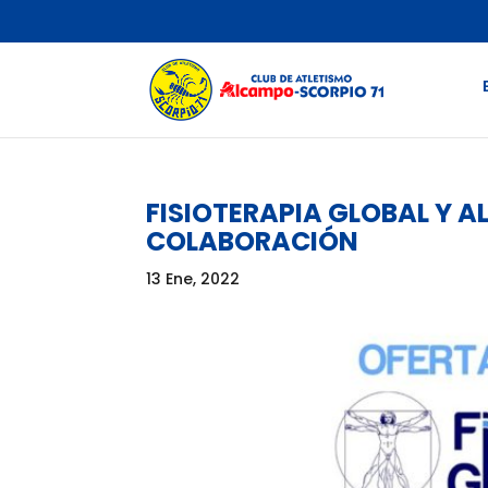
FISIOTERAPIA GLOBAL Y 
COLABORACIÓN
13 Ene, 2022