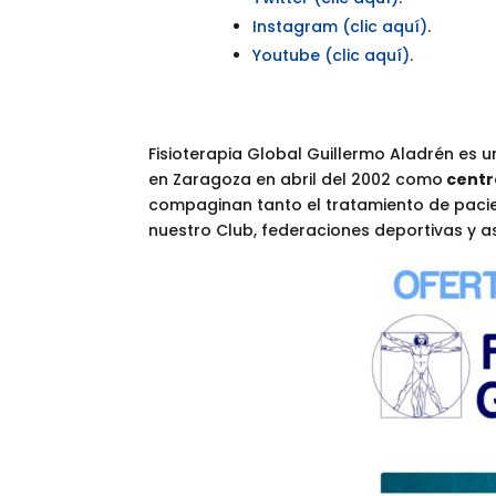
Instagram (clic aquí)
.
Youtube (clic aquí)
.
Fisioterapia Global Guillermo Aladrén es
en Zaragoza en abril del 2002 como
centro
compaginan tanto el tratamiento de pacie
nuestro Club, federaciones deportivas y a