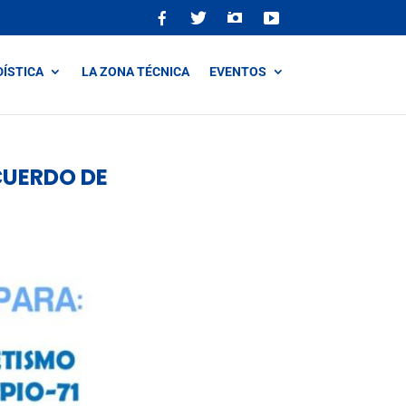
DÍSTICA
LA ZONA TÉCNICA
EVENTOS
CUERDO DE