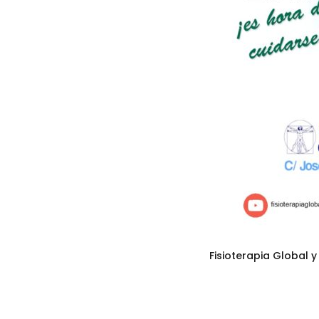
Fisioterapia Global