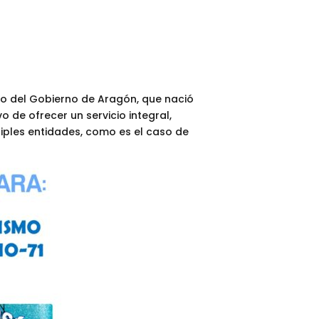
mo del Gobierno de Aragón, que nació
vo de ofrecer un servicio integral,
iples entidades, como es el caso de