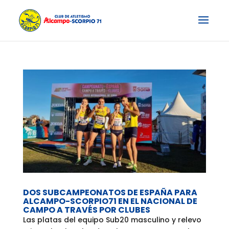
DOS SUBCAMPEONATOS DE ESPAÑA PARA
ALCAMPO-SCORPIO71 EN EL NACIONAL DE
CAMPO A TRAVÉS POR CLUBES
Las platas del equipo Sub20 masculino y relevo