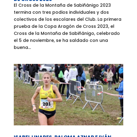
El Cross de la Montaña de Sabiñánigo 2023
termina con tres podios individuales y dos
colectivos de los escolares del Club. La primera
prueba de la Copa Aragón de Cross 2023, el
Cross de la Montaña de Sabiñánigo, celebrado
el 5 de noviembre, se ha saldado con una
buena...