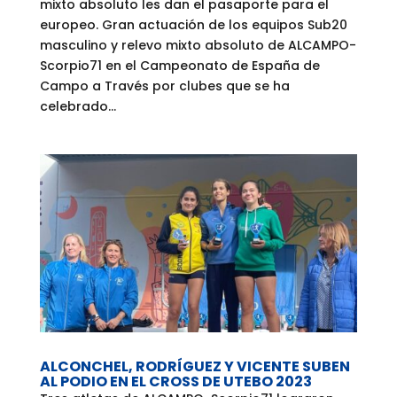
mixto absoluto les dan el pasaporte para el
europeo. Gran actuación de los equipos Sub20
masculino y relevo mixto absoluto de ALCAMPO-
Scorpio71 en el Campeonato de España de
Campo a Través por clubes que se ha
celebrado...
ALCONCHEL, RODRÍGUEZ Y VICENTE SUBEN
AL PODIO EN EL CROSS DE UTEBO 2023