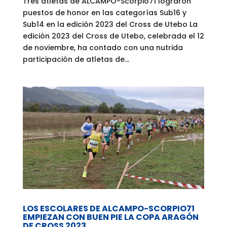
Tres atletas de ALCAMPO-Scorpio71 lograron
puestos de honor en las categorías Sub16 y
Sub14 en la edición 2023 del Cross de Utebo La
edición 2023 del Cross de Utebo, celebrada el 12
de noviembre, ha contado con una nutrida
participación de atletas de...
LOS ESCOLARES DE ALCAMPO-SCORPIO71
EMPIEZAN CON BUEN PIE LA COPA ARAGÓN
DE CROSS 2023