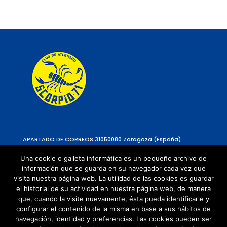
APARTADO DE CORREOS 310
50080 Zaragoza (España)
Una cookie o galleta informática es un pequeño archivo de
información que se guarda en su navegador cada vez que
visita nuestra página web. La utilidad de las cookies es guardar
el historial de su actividad en nuestra página web, de manera
que, cuando la visite nuevamente, ésta pueda identificarle y
configurar el contenido de la misma en base a sus hábitos de
navegación, identidad y preferencias. Las cookies pueden ser
Política de Privacidad