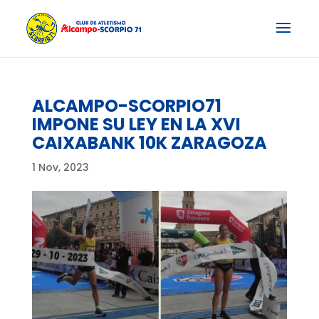
ALCAMPO-SCORPIO71
IMPONE SU LEY EN LA XVI
CAIXABANK 10K ZARAGOZA
1 Nov, 2023