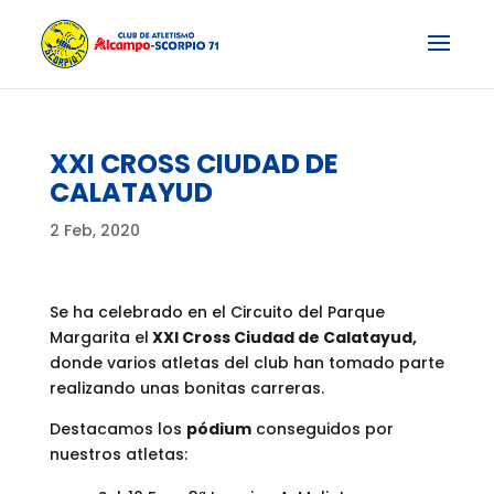
XXI CROSS CIUDAD DE
CALATAYUD
2 Feb, 2020
Se ha celebrado en el Circuito del Parque
Margarita el
XXI Cross Ciudad de Calatayud,
donde varios atletas del club han tomado parte
realizando unas bonitas carreras.
Destacamos los
pódium
conseguidos por
nuestros atletas: