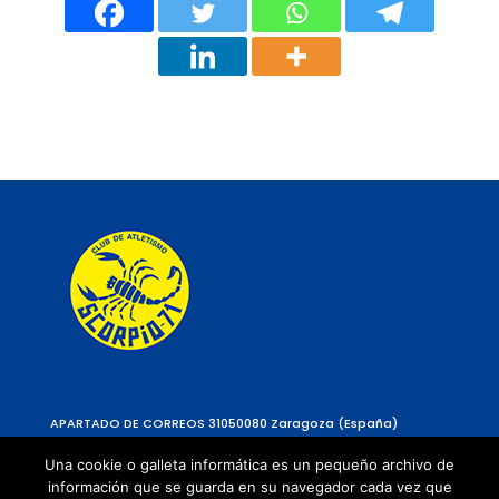
APARTADO DE CORREOS 310
50080 Zaragoza (España)
Una cookie o galleta informática es un pequeño archivo de
información que se guarda en su navegador cada vez que