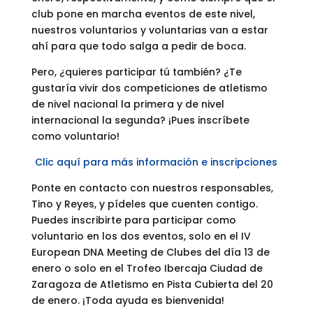
club pone en marcha eventos de este nivel,
nuestros voluntarios y voluntarias van a estar
ahí para que todo salga a pedir de boca.
Pero, ¿quieres participar tú también? ¿Te
gustaría vivir dos competiciones de atletismo
de nivel nacional la primera y de nivel
internacional la segunda? ¡Pues inscríbete
como voluntario!
Clic aquí para más información e inscripciones
Ponte en contacto con nuestros responsables,
Tino y Reyes, y pídeles que cuenten contigo.
Puedes inscribirte para participar como
voluntario en los dos eventos, solo en el IV
European DNA Meeting de Clubes del día 13 de
enero o solo en el Trofeo Ibercaja Ciudad de
Zaragoza de Atletismo en Pista Cubierta del 20
de enero. ¡Toda ayuda es bienvenida!