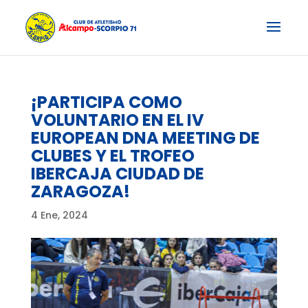
¡PARTICIPA COMO
VOLUNTARIO EN EL IV
EUROPEAN DNA MEETING DE
CLUBES Y EL TROFEO
IBERCAJA CIUDAD DE
ZARAGOZA!
4 Ene, 2024