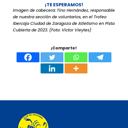
¡TE ESPERAMOS!
Imagen de cabecera: Tino Hernández, responsable
de nuestra sección de voluntarios, en el Trofeo
Ibercaja Ciudad de Zaragoza de Atletismo en Pista
Cubierta de 2023. (Foto: Víctor Vieytes)
¡Comparte!