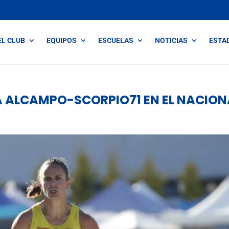
EL CLUB
EQUIPOS
ESCUELAS
NOTICIAS
ESTA
A ALCAMPO-SCORPIO71 EN EL NACION