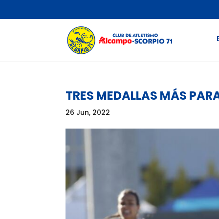
TRES MEDALLAS MÁS PAR
26 Jun, 2022