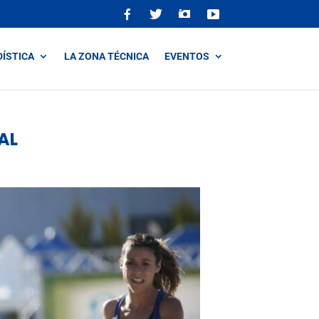
DÍSTICA
LA ZONA TÉCNICA
EVENTOS
AL