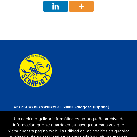
APARTADO DE CORREOS 310
50080 Zaragoza (España)
Una cookie o galleta informática es un pequeño archivo de
información que se guarda en su navegador cada vez que
visita nuestra página web. La utilidad de las cookies es guardar