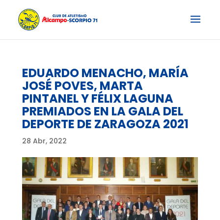
EDUARDO MENACHO, MARÍA
JOSÉ POVES, MARTA
PINTANEL Y FÉLIX LAGUNA
PREMIADOS EN LA GALA DEL
DEPORTE DE ZARAGOZA 2021
28 Abr, 2022