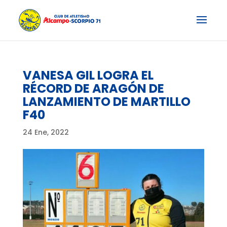
VANESA GIL LOGRA EL
RÉCORD DE ARAGÓN DE
LANZAMIENTO DE MARTILLO
F40
24 Ene, 2022