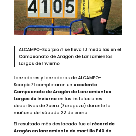
ALCAMPO-Scorpio71 se lleva 10 medallas en el
Campeonato de Aragón de Lanzamientos
Largos de Invierno
Lanzadores y lanzadoras de ALCAMPO-
Scorpio71 completaron un
excelente
Campeonato de Aragón de Lanzamientos
Largos de Invierno
en las instalaciones
deportivas de Zuera (Zaragoza) durante la
mañana del sábado 22 de enero.
El resultado más destacado fue el
récord de
Aragón en lanzamiento de martillo F40 de