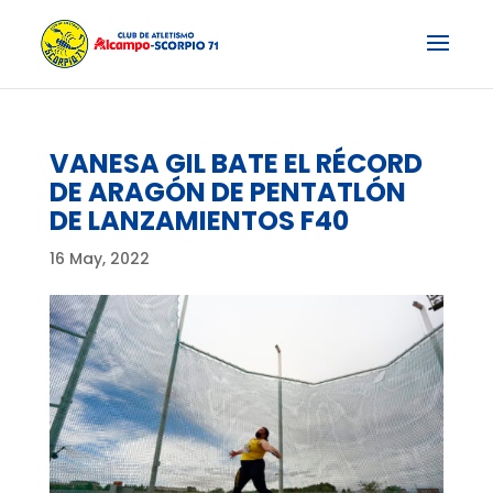
VANESA GIL BATE EL RÉCORD
DE ARAGÓN DE PENTATLÓN
DE LANZAMIENTOS F40
16 May, 2022