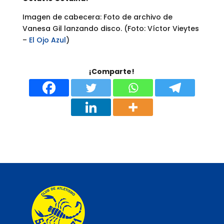
Imagen de cabecera: Foto de archivo de
Vanesa Gil lanzando disco. (Foto: Víctor Vieytes
–
El Ojo Azul
)
¡Comparte!