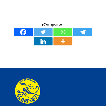
¡Comparte!