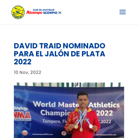
DAVID TRAID NOMINADO
PARA EL JALÓN DE PLATA
2022
10 Nov, 2022