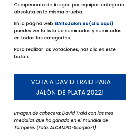
Campeonato de Aragón por equipos categoría
absoluta en la misma prueba.
En la página web
ElAltoJalon.es (clic aquí)
puedes ver la lista de nominados y nominadas
en todas las categorías.
Para realizar las votaciones, haz clic en este
botón:
¡VOTA A DAVID TRAID PARA
JALÓN DE PLATA 2022!
Imagen de cabecera: David Traid con las tres
medallas que ha ganado en el mundial de
Tampere. (Foto: ALCAMPO-Scorpio71)