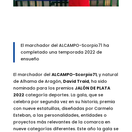
El marchador del ALCAMPO-Scorpio71 ha
completado una temporada 2022 de
ensueño
El marchador del
ALCAMPO-Scorpi
o71
, y natural
de Alhama de Aragón,
David Traid
, ha sido
nominado para los premios
JALÓN DE PLATA
2022
categoría deportes. La gala, que se
celebra por segunda vez en su historia, premia
con nueve estatuillas, diseñadas por Carmelo
Esteban, a las personalidades, entidades o
proyectos más relevantes de la comarca en
nueve categorías diferentes. Este año la gala se