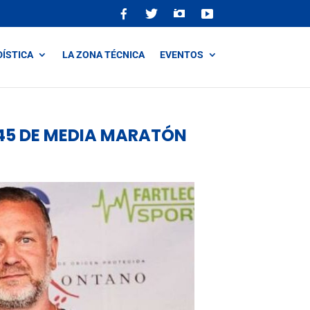
DÍSTICA
LA ZONA TÉCNICA
EVENTOS
45 DE MEDIA MARATÓN