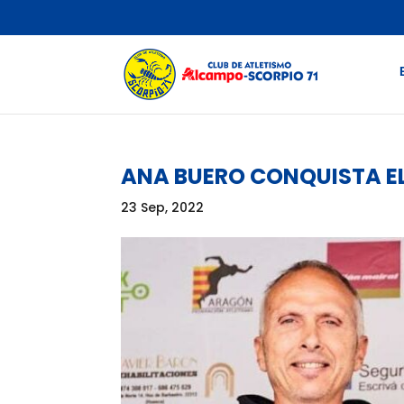
ANA BUERO CONQUISTA E
23 Sep, 2022