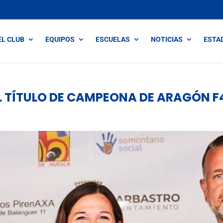
EL CLUB
EQUIPOS
ESCUELAS
NOTICIAS
ESTA
L TÍTULO DE CAMPEONA DE ARAGÓN F