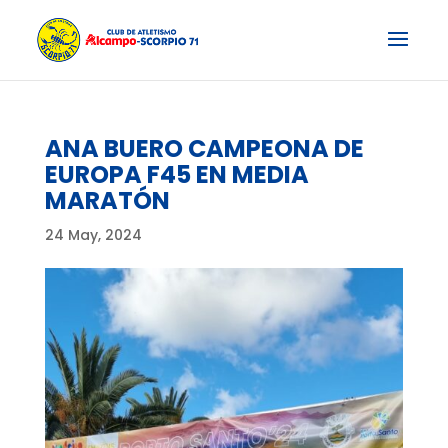
ANA BUERO CAMPEONA DE
EUROPA F45 EN MEDIA
MARATÓN
24 May, 2024