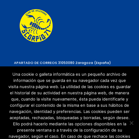
APARTADO DE CORREOS 310
50080 Zaragoza (España)
Una cookie o galleta informática es un pequeño archivo de
información que se guarda en su navegador cada vez que
visita nuestra página web. La utilidad de las cookies es guardar
el historial de su actividad en nuestra página web, de manera
que, cuando la visite nuevamente, ésta pueda identificarle y
configurar el contenido de la misma en base a sus hábitos de
navegación, identidad y preferencias. Las cookies pueden ser
Política de Privacidad
aceptadas, rechazadas, bloqueadas y borradas, según desee.
Política de cookies
Ello podrá hacerlo mediante las opciones disponibles en la
presente ventana o a través de la configuración de su
navegador, según el caso. En caso de que rechace las cookies