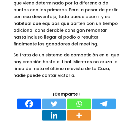
que viene determinado por la diferencia de
puntos con los primeros. Pero, a pesar de partir
con esa desventaja, todo puede ocurrir y es
habitual que equipos que parten con un tiempo
adicional considerable consigan remontar
hasta incluso llegar al podio o resultar
finalmente los ganadores del meeting.
Se trata de un sistema de competición en el que
hay emoción hasta el final. Mientras no cruza la
línea de meta el último relevista de La Caza,
nadie puede cantar victoria.
¡Comparte!