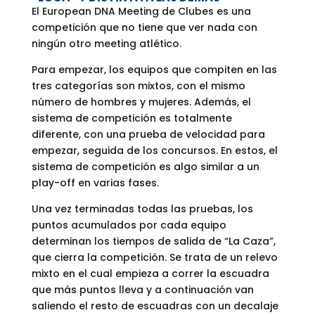
El European DNA Meeting de Clubes es una
competición que no tiene que ver nada con
ningún otro meeting atlético.
Para empezar, los equipos que compiten en las
tres categorías son mixtos, con el mismo
número de hombres y mujeres. Además, el
sistema de competición es totalmente
diferente, con una prueba de velocidad para
empezar, seguida de los concursos. En estos, el
sistema de competición es algo similar a un
play-off en varias fases.
Una vez terminadas todas las pruebas, los
puntos acumulados por cada equipo
determinan los tiempos de salida de “La Caza”,
que cierra la competición. Se trata de un relevo
mixto en el cual empieza a correr la escuadra
que más puntos lleva y a continuación van
saliendo el resto de escuadras con un decalaje