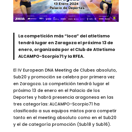
La competición más “loca” del atletismo
tendrá lugar en Zaragoza el próximo 13 de
enero, organizada por el Club de Atletismo
ALCAMPO-Scorpio71 y la RFEA.
El IV European DNA Meeting de Clubes absoluto,
Sub20 y promoción se celebra por primera vez
en Zaragoza. La competición tendrá lugar el
próximo 13 de enero en el Palacio de los
Deportes y habrá presencia aragonesa en las
tres categorías: ALCAMPO-Scorpio71 ha
clasificado a sus equipos mixtos para competir
tanto en el meeting absoluto como en el Sub20
y el de categoría promoción (Sub18 y Sub16).