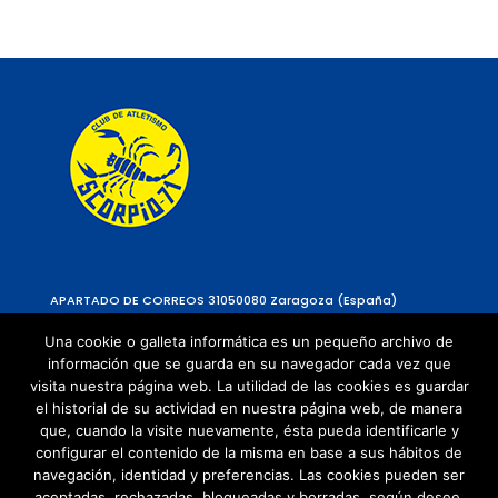
APARTADO DE CORREOS 310
50080 Zaragoza (España)
Una cookie o galleta informática es un pequeño archivo de
información que se guarda en su navegador cada vez que
visita nuestra página web. La utilidad de las cookies es guardar
el historial de su actividad en nuestra página web, de manera
que, cuando la visite nuevamente, ésta pueda identificarle y
configurar el contenido de la misma en base a sus hábitos de
navegación, identidad y preferencias. Las cookies pueden ser
Política de Privacidad
aceptadas, rechazadas, bloqueadas y borradas, según desee.