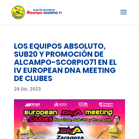
LOS EQUIPOS ABSOLUTO,
SUB20 Y PROMOCIÓN DE
ALCAMPO-SCORPIO71 EN EL
IV EUROPEAN DNA MEETING
DE CLUBES
29 Dic, 2023