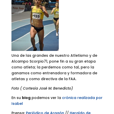
Una de las grandes de nuestro Atletismo y de
Alcampo Scorpio71, pone fin a su gran etapa
como atleta; la perdemos como tal, pero la
ganamos como entrenadora y formadora de
atletas y como directiva de la FAA.
Foto ( Cortesía José M. Benedicto)
En su
blog
podemos ver la
crónica realizada por
Isabel
Prensa:
Periódico de Aragón
//
Heraldo de