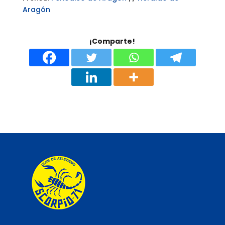
Aragón
¡Comparte!