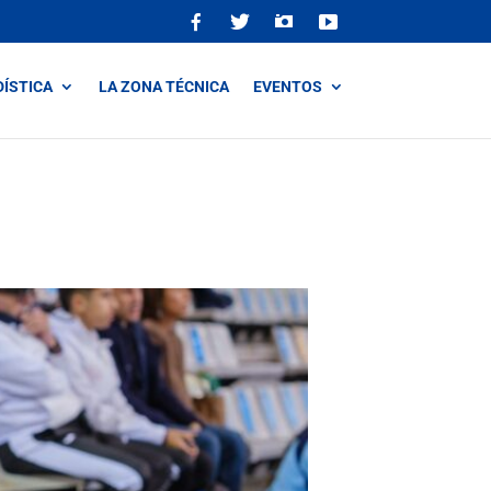
DÍSTICA
LA ZONA TÉCNICA
EVENTOS