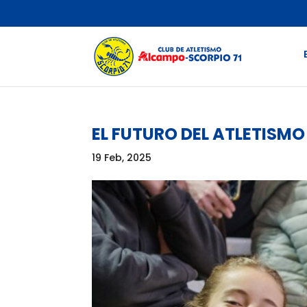
EL FUTURO DEL ATLETISM
19 Feb, 2025