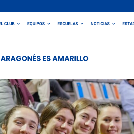
EL CLUB
EQUIPOS
ESCUELAS
NOTICIAS
ESTA
O ARAGONÉS ES AMARILLO