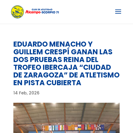
EDUARDO MENACHO Y
GUILLEM CRESPÍ GANAN LAS
DOS PRUEBAS REINA DEL
TROFEO IBERCAJA “CIUDAD
DE ZARAGOZA” DE ATLETISMO
EN PISTA CUBIERTA
14 Feb, 2026