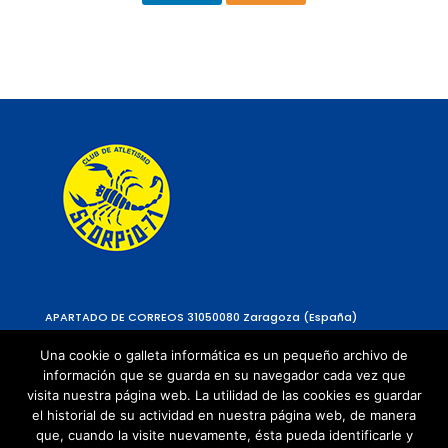
APARTADO DE CORREOS 310
50080 Zaragoza (España)
Una cookie o galleta informática es un pequeño archivo de
información que se guarda en su navegador cada vez que
visita nuestra página web. La utilidad de las cookies es guardar
el historial de su actividad en nuestra página web, de manera
que, cuando la visite nuevamente, ésta pueda identificarle y