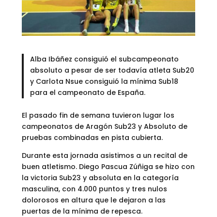
Alba Ibáñez consiguió el subcampeonato
absoluto a pesar de ser todavía atleta Sub20
y Carlota Nsue consiguió la mínima Sub18
para el campeonato de España.
El pasado fin de semana tuvieron lugar los
campeonatos de Aragón Sub23 y Absoluto de
pruebas combinadas en pista cubierta.
Durante esta jornada asistimos a un recital de
buen atletismo. Diego Pascua Zúñiga se hizo con
la victoria Sub23 y absoluta en la categoría
masculina, con 4.000 puntos y tres nulos
dolorosos en altura que le dejaron a las
puertas de la mínima de repesca.