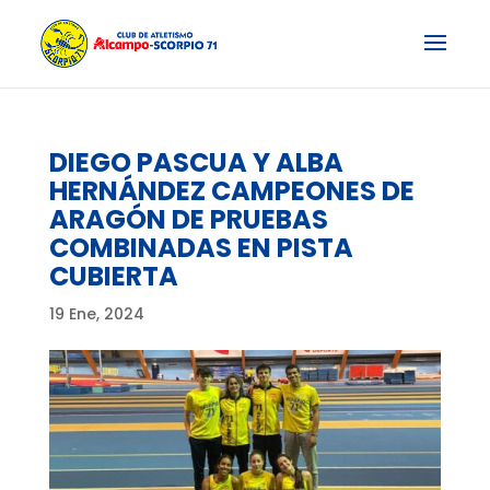
DIEGO PASCUA Y ALBA
HERNÁNDEZ CAMPEONES DE
ARAGÓN DE PRUEBAS
COMBINADAS EN PISTA
CUBIERTA
19 Ene, 2024