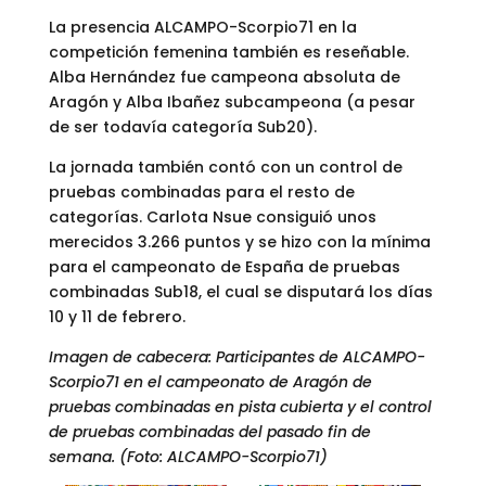
La presencia ALCAMPO-Scorpio71 en la
competición femenina también es reseñable.
Alba Hernández fue campeona absoluta de
Aragón y Alba Ibañez subcampeona (a pesar
de ser todavía categoría Sub20).
La jornada también contó con un control de
pruebas combinadas para el resto de
categorías. Carlota Nsue consiguió unos
merecidos 3.266 puntos y se hizo con la mínima
para el campeonato de España de pruebas
combinadas Sub18, el cual se disputará los días
10 y 11 de febrero.
Imagen de cabecera: Participantes de ALCAMPO-
Scorpio71 en el campeonato de Aragón de
pruebas combinadas en pista cubierta y el control
de pruebas combinadas del pasado fin de
semana. (Foto: ALCAMPO-Scorpio71)