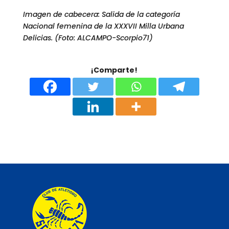
Imagen de cabecera: Salida de la categoría
Nacional femenina de la XXXVII Milla Urbana
Delicias. (Foto: ALCAMPO-Scorpio71)
¡Comparte!