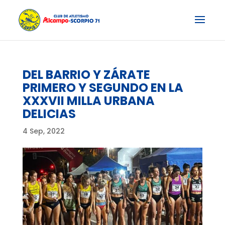
DEL BARRIO Y ZÁRATE
PRIMERO Y SEGUNDO EN LA
XXXVII MILLA URBANA
DELICIAS
4 Sep, 2022