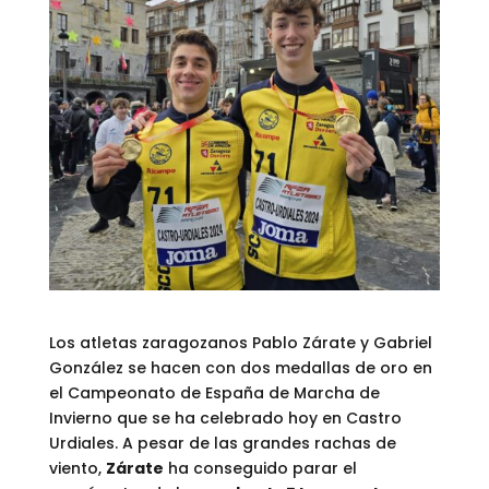
Los atletas zaragozanos Pablo Zárate y Gabriel
González se hacen con dos medallas de oro en
el Campeonato de España de Marcha de
Invierno que se ha celebrado hoy en Castro
Urdiales. A pesar de las grandes rachas de
viento,
Zárate
ha conseguido parar el