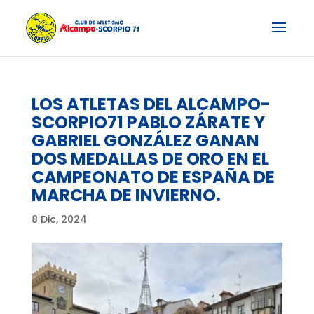
LOS ATLETAS DEL ALCAMPO-
SCORPIO71 PABLO ZÁRATE Y
GABRIEL GONZÁLEZ GANAN
DOS MEDALLAS DE ORO EN EL
CAMPEONATO DE ESPAÑA DE
MARCHA DE INVIERNO.
8 Dic, 2024