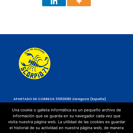
APARTADO DE CORREOS 310
50080 Zaragoza (España)
Una cookie o galleta informática es un pequeño archivo de
información que se guarda en su navegador cada vez que
visita nuestra página web. La utilidad de las cookies es guardar
el historial de su actividad en nuestra página web, de manera