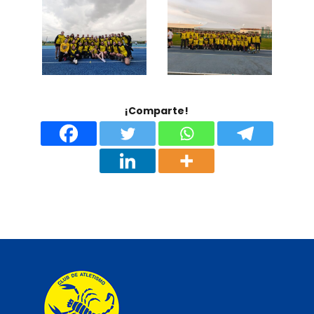
¡Comparte!