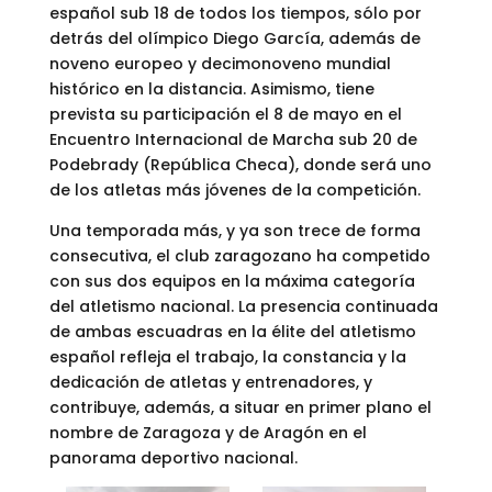
español sub 18 de todos los tiempos, sólo por
detrás del olímpico Diego García, además de
noveno europeo y decimonoveno mundial
histórico en la distancia. Asimismo, tiene
prevista su participación el 8 de mayo en el
Encuentro Internacional de Marcha sub 20 de
Podebrady (República Checa), donde será uno
de los atletas más jóvenes de la competición.
Una temporada más, y ya son trece de forma
consecutiva, el club zaragozano ha competido
con sus dos equipos en la máxima categoría
del atletismo nacional. La presencia continuada
de ambas escuadras en la élite del atletismo
español refleja el trabajo, la constancia y la
dedicación de atletas y entrenadores, y
contribuye, además, a situar en primer plano el
nombre de Zaragoza y de Aragón en el
panorama deportivo nacional.