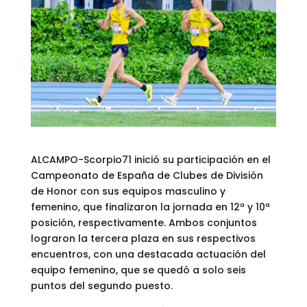
ALCAMPO-Scorpio71 inició su participación en el
Campeonato de España de Clubes de División
de Honor con sus equipos masculino y
femenino, que finalizaron la jornada en 12ª y 10ª
posición, respectivamente. Ambos conjuntos
lograron la tercera plaza en sus respectivos
encuentros, con una destacada actuación del
equipo femenino, que se quedó a solo seis
puntos del segundo puesto.