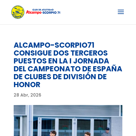
ALCAMPO-SCORPIO71
CONSIGUE DOS TERCEROS
PUESTOS EN LA I JORNADA
DEL CAMPEONATO DE ESPAÑA
DE CLUBES DE DIVISIÓN DE
HONOR
28 Abr, 2026