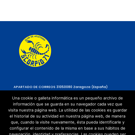
APARTADO DE CORREOS 310
50080 Zaragoza (España)
Una cookie o galleta informática es un pequeño archivo de
información que se guarda en su navegador cada vez que
visita nuestra página web. La utilidad de las cookies es guardar
el historial de su actividad en nuestra página web, de manera
que, cuando la visite nuevamente, ésta pueda identificarle y
configurar el contenido de la misma en base a sus hábitos de
navegación, identidad y preferencias. Las cookies pueden ser