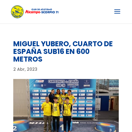
MIGUEL YUBERO, CUARTO DE
ESPAÑA SUB16 EN 600
METROS
2 Abr, 2023