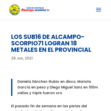
LOS SUB16 DE ALCAMPO-
SCORPIO71 LOGRAN 18
METALES EN EL PROVINCIAL
28 Jun, 2021
Daniela Sánchez-Rubio en disco, Mariola
García en peso y Diego Miguel Sanz en 100m
vallas y triple fueron oro
El pasado fin de semana en las pistas del