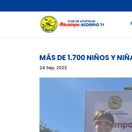
MÁS DE 1.700 NIÑOS Y NIÑ
24 Sep, 2023