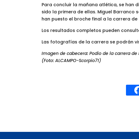
Para concluir la mañana atlética, se han 
sido la primera de ellas. Miguel Barranco s
han puesto el broche final a la carrera de 
Los resultados completos pueden consult
Las fotografías de la carrera se podrán vi
Imagen de cabecera: Podio de la carrera de 
(Foto: ALCAMPO-Scorpio71)