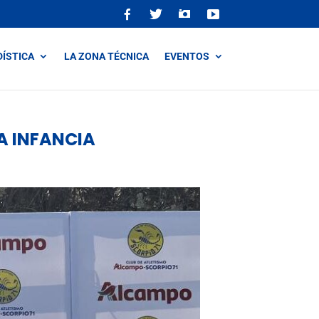
DÍSTICA
LA ZONA TÉCNICA
EVENTOS
LA INFANCIA