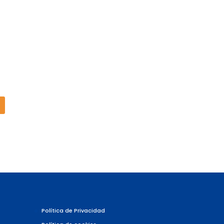
Política de Privacidad