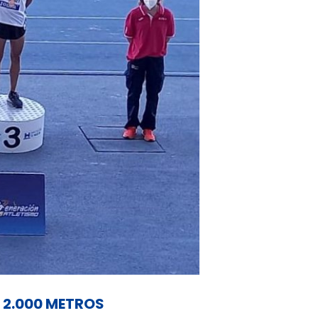
 2.000 METROS