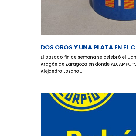
DOS OROS Y UNA PLATA EN EL
El pasado fin de semana se celebró el C
Aragón de Zaragoza en donde ALCAMPO-Sco
Alejandro Lozano...