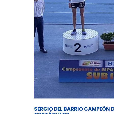
SERGIO DEL BARRIO CAMPEÓN D