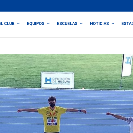
EL CLUB
EQUIPOS
ESCUELAS
NOTICIAS
ESTA