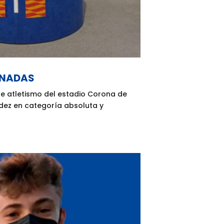
INADAS
e atletismo del estadio Corona de
ez en categoría absoluta y