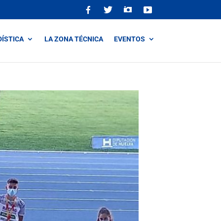
DÍSTICA
LA ZONA TÉCNICA
EVENTOS