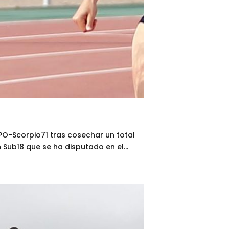
PO-Scorpio71 tras cosechar un total
Sub18 que se ha disputado en el...