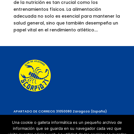
de la nutrición es tan crucial como los
entrenamientos físicos. La alimentación
adecuada no solo es esencial para mantener la
salud general, sino que también desempeña un
papel vital en el rendimiento atlético....
APARTADO DE CORREOS 310
50080 Zaragoza (España)
Una cookie o galleta informática es un pequeño archivo de
información que se guarda en su navegador cada vez que