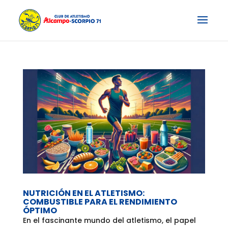
NUTRICIÓN EN EL ATLETISMO:
COMBUSTIBLE PARA EL RENDIMIENTO
ÓPTIMO
En el fascinante mundo del atletismo, el papel