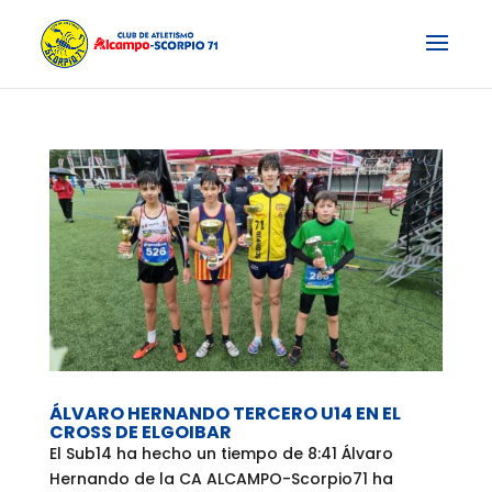
ÁLVARO HERNANDO TERCERO U14 EN EL
CROSS DE ELGOIBAR
El Sub14 ha hecho un tiempo de 8:41 Álvaro
Hernando de la CA ALCAMPO-Scorpio71 ha