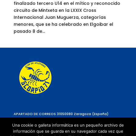
finalizado tercero U14 en el mítico y reconocido
circuito de Mintxeta en la LXXIX Cross
Internacional Juan Muguerza, categorías
menores, que se ha celebrado en Elgoibar el
pasado 8 de...
APARTADO DE CORREOS 310
50080 Zaragoza (España)
Una cookie o galleta informática es un pequeño archivo de
información que se guarda en su navegador cada vez que