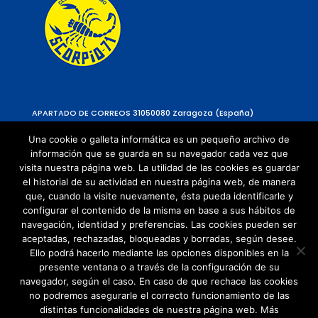
APARTADO DE CORREOS 310
50080 Zaragoza (España)
Una cookie o galleta informática es un pequeño archivo de
información que se guarda en su navegador cada vez que
visita nuestra página web. La utilidad de las cookies es guardar
el historial de su actividad en nuestra página web, de manera
que, cuando la visite nuevamente, ésta pueda identificarle y
configurar el contenido de la misma en base a sus hábitos de
navegación, identidad y preferencias. Las cookies pueden ser
Política de Privacidad
aceptadas, rechazadas, bloqueadas y borradas, según desee.
Política de cookies
Ello podrá hacerlo mediante las opciones disponibles en la
presente ventana o a través de la configuración de su
navegador, según el caso. En caso de que rechace las cookies
no podremos asegurarle el correcto funcionamiento de las
distintas funcionalidades de nuestra página web. Más