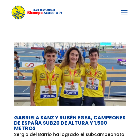
GABRIELA SANZ Y RUBÉN EGEA, CAMPEONES
DE ESPAÑA SUB20 DE ALTURA Y 1.500
METROS
Sergio del Barrio ha logrado el subcampeonato