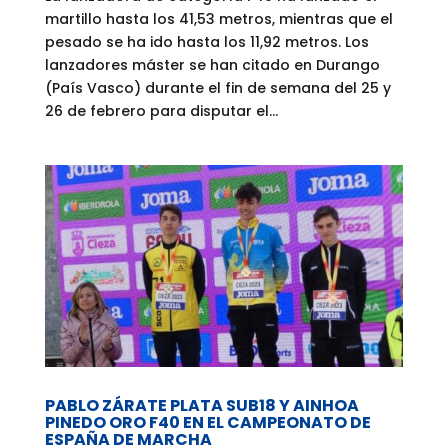
martillo hasta los 41,53 metros, mientras que el
pesado se ha ido hasta los 11,92 metros. Los
lanzadores máster se han citado en Durango
(País Vasco) durante el fin de semana del 25 y
26 de febrero para disputar el...
PABLO ZÁRATE PLATA SUB18 Y AINHOA
PINEDO ORO F40 EN EL CAMPEONATO DE
ESPAÑA DE MARCHA