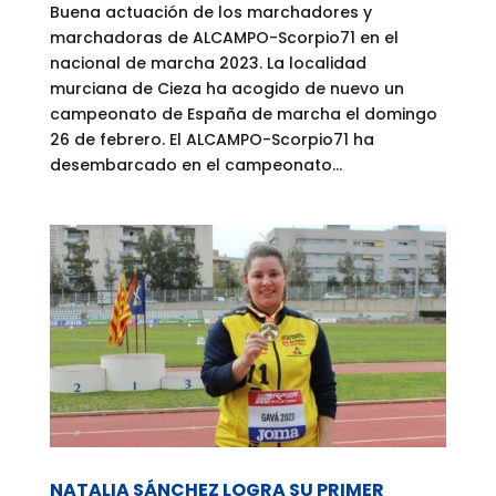
Buena actuación de los marchadores y
marchadoras de ALCAMPO-Scorpio71 en el
nacional de marcha 2023. La localidad
murciana de Cieza ha acogido de nuevo un
campeonato de España de marcha el domingo
26 de febrero. El ALCAMPO-Scorpio71 ha
desembarcado en el campeonato...
NATALIA SÁNCHEZ LOGRA SU PRIMER