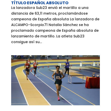
TÍTULO ESPAÑOL ABSOLUTO
La lanzadora Sub23 envió el martillo a una
distancia de 63,11 metros, proclamándose
campeona de España absoluta La lanzadora de
ALCAMPO-Scorpio71 Natalia Sánchez se ha
proclamado campeona de España absoluta de
lanzamiento de martillo. La atleta Sub23
consigue así su...