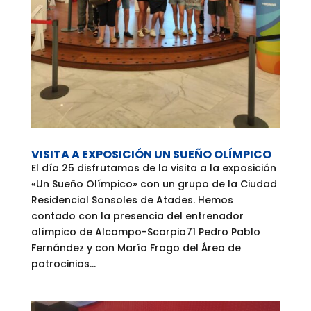
VISITA A EXPOSICIÓN UN SUEÑO OLÍMPICO
El día 25 disfrutamos de la visita a la exposición
«Un Sueño Olímpico» con un grupo de la Ciudad
Residencial Sonsoles de Atades. Hemos
contado con la presencia del entrenador
olímpico de Alcampo-Scorpio71 Pedro Pablo
Fernández y con María Frago del Área de
patrocinios...