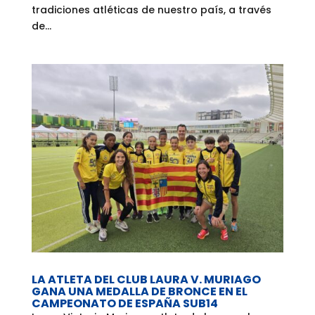
tradiciones atléticas de nuestro país, a través
de...
LA ATLETA DEL CLUB LAURA V. MURIAGO
GANA UNA MEDALLA DE BRONCE EN EL
CAMPEONATO DE ESPAÑA SUB14