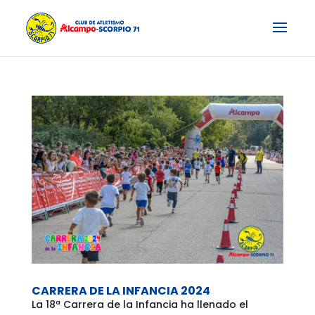
CARRERA DE LA INFANCIA 2024
La 18ª Carrera de la Infancia ha llenado el