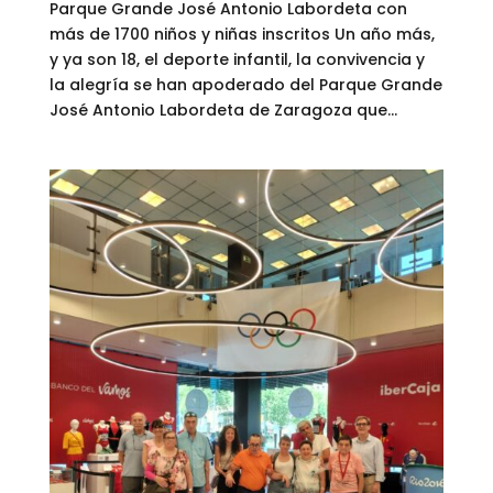
Parque Grande José Antonio Labordeta con
más de 1700 niños y niñas inscritos Un año más,
y ya son 18, el deporte infantil, la convivencia y
la alegría se han apoderado del Parque Grande
José Antonio Labordeta de Zaragoza que...